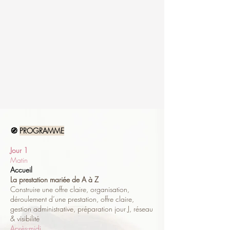
🧭
PROGRAMME
Jour 1
Matin
Accueil
La prestation mariée de A à Z
Construire une offre claire, organisation,
déroulement d’une prestation, offre claire,
gestion administrative, préparation jour J, réseau
& visibilité
Après-midi