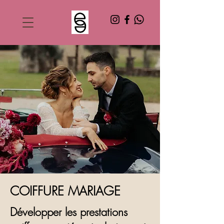
COIFFURE MARIAGE
Développer les prestations