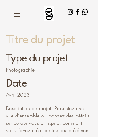
Titre du projet
Type du projet
Photographie
Date
Avril 2023
Description du projet. Présentez une
vue d'ensemble ou donnez des détails
sur ce qui vous a inspiré, comment
vous l'avez créé, ou tout autre élément