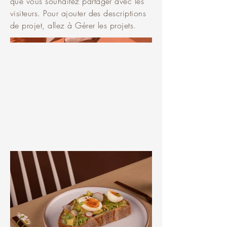
que vous souhaitez partager avec les
visiteurs. Pour ajouter des descriptions
de projet, allez à Gérer les projets.